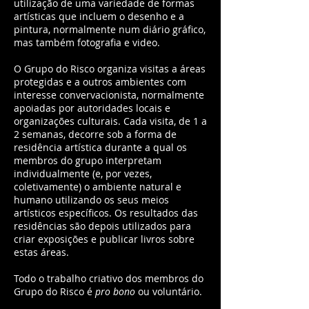
utilização de uma variedade de formas
artísticas que incluem o desenho e a
pintura, normalmente num diário gráfico,
mas também fotografia e video.
O Grupo do Risco organiza visitas a áreas
protegidas e a outros ambientes com
interesse convervacionista, normalmente
apoiadas por autoridades locais e
organizações culturais. Cada visita, de 1 a
2 semanas, decorre sob a forma de
residência artística durante a qual os
membros do grupo interpretam
individualmente (e, por vezes,
coletivamente) o ambiente natural e
humano utilizando os seus meios
artísticos específicos. Os resultados das
residências são depois utilizados para
criar exposições e publicar livros sobre
estas áreas.
Todo o trabalho criativo dos membros do
Grupo do Risco é
pro bono
ou voluntário.