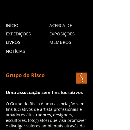
INÍCIO
ACERCA DE
EXPEDIÇÕES
EXPOSIÇÕES
LIVROS
MEMBROS
NOTÍCIAS
Grupo do Risco
Uma associação sem fins lucrativos
O Grupo do Risco é uma associação sem
fins lucrativos de artista profissionais e
amadores (ilustradores, designers,
escultores, fotógrafos) que visa promover
e divulgar valores ambientais através da