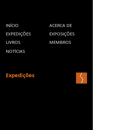
INÍCIO
ACERCA DE
EXPEDIÇÕES
EXPOSIÇÕES
LIVROS
MEMBROS
NOTÍCIAS
Expedições