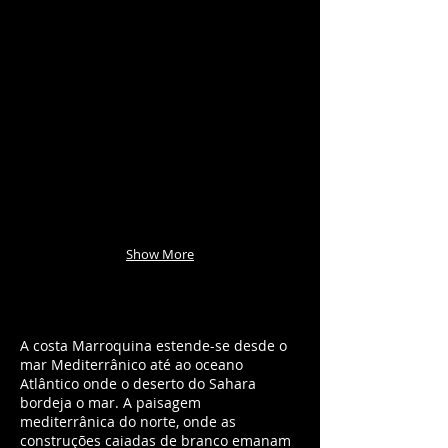
Show More
A costa Marroquina estende-se desde o
mar Mediterrânico até ao oceano
Atlântico onde o deserto do Sahara
bordeja o mar. A paisagem
mediterrânica do norte, onde as
construções caiadas de branco emanam