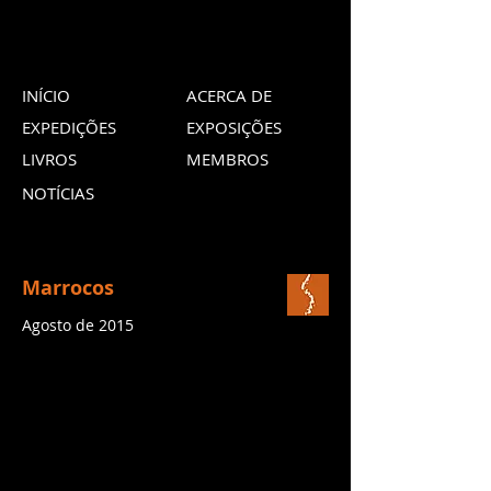
INÍCIO
ACERCA DE
EXPEDIÇÕES
EXPOSIÇÕES
LIVROS
MEMBROS
NOTÍCIAS
Marrocos
Agosto de 2015