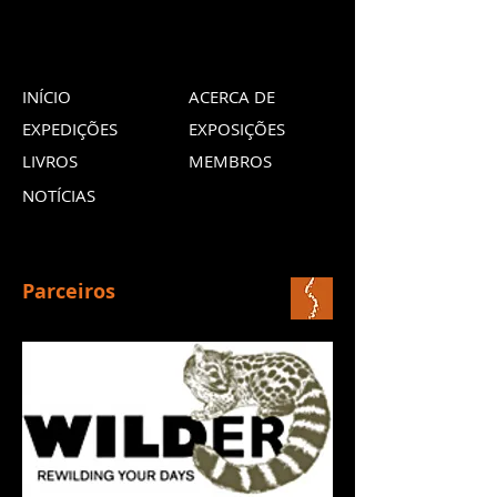
INÍCIO
ACERCA DE
EXPEDIÇÕES
EXPOSIÇÕES
LIVROS
MEMBROS
NOTÍCIAS
Parceiros