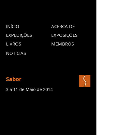
INÍCIO
ACERCA DE
EXPEDIÇÕES
EXPOSIÇÕES
LIVROS
MEMBROS
NOTÍCIAS
Sabor
3 a 11 de Maio de 2014