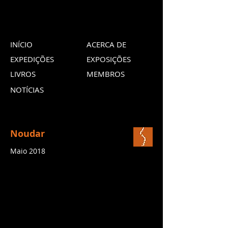
INÍCIO
ACERCA DE
EXPEDIÇÕES
EXPOSIÇÕES
LIVROS
MEMBROS
NOTÍCIAS
Noudar
Maio 2018