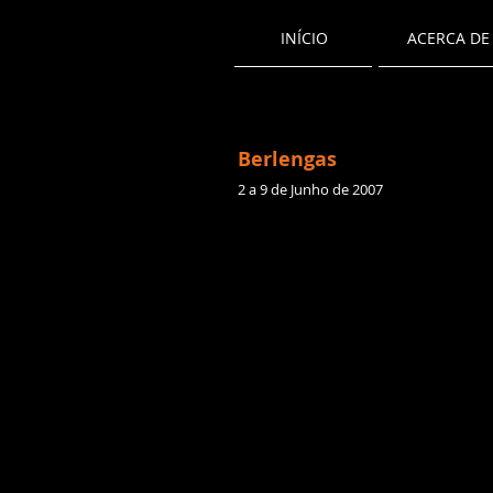
INÍCIO
ACERCA DE
Berlengas
2 a 9 de Junho de 2007