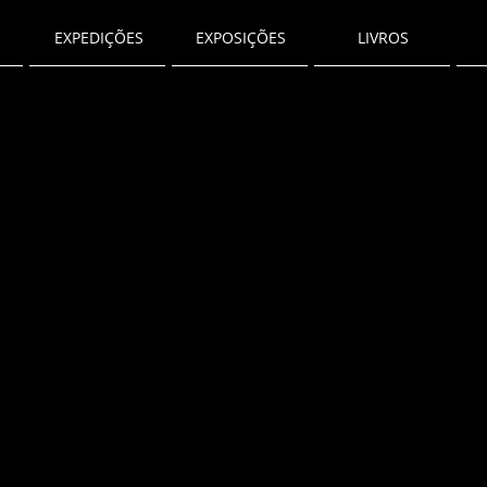
EXPEDIÇÕES
EXPOSIÇÕES
LIVROS