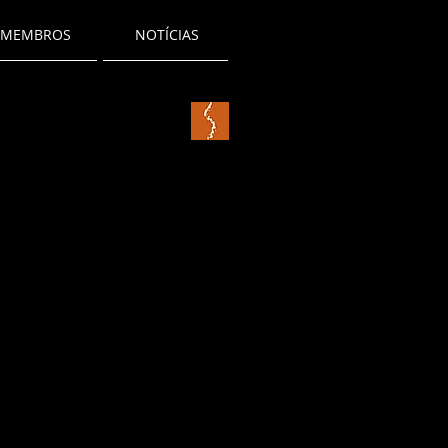
MEMBROS
NOTÍCIAS