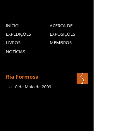
INÍCIO
ACERCA DE
EXPEDIÇÕES
EXPOSIÇÕES
LIVROS
MEMBROS
NOTÍCIAS
Ria Formosa
1 a 10 de Maio de 2009