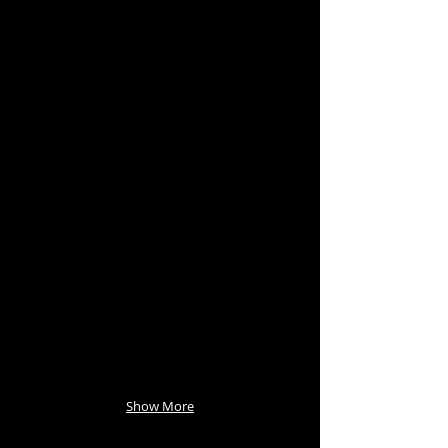
Show More