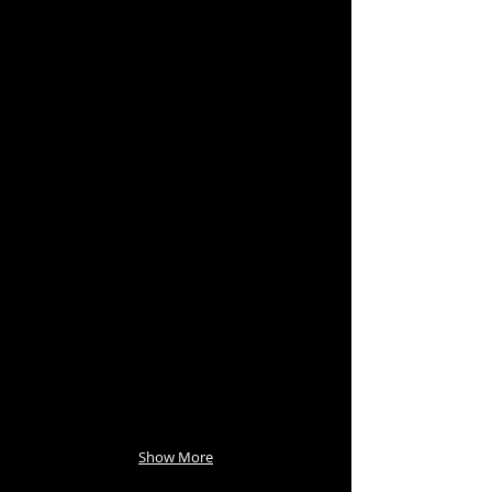
Show More