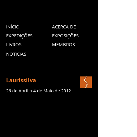
INÍCIO
ACERCA DE
EXPEDIÇÕES
EXPOSIÇÕES
LIVROS
MEMBROS
NOTÍCIAS
Laurissilva
26 de Abril a 4 de Maio de 2012