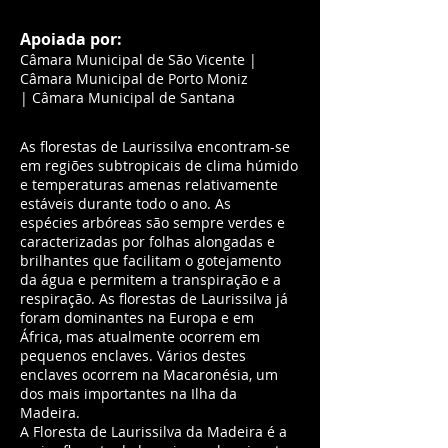
Apoiada por:
Câmara Municipal de São Vicente |
Câmara Municipal de Porto Moniz
| Câmara Municipal de Santana
As florestas de Laurissilva encontram-se
em regiões subtropicais de clima húmido
e temperaturas amenas relativamente
estáveis durante todo o ano. As
espécies arbóreas são sempre verdes e
caracterizadas por folhas alongadas e
brilhantes que facilitam o gotejamento
da água e permitem a transpiração e a
respiração. As florestas de Laurissilva já
foram dominantes na Europa e em
África, mas atualmente ocorrem em
pequenos enclaves. Vários destes
enclaves ocorrem na Macaronésia, um
dos mais importantes na Ilha da
Madeira.
A Floresta de Laurissilva da Madeira é a