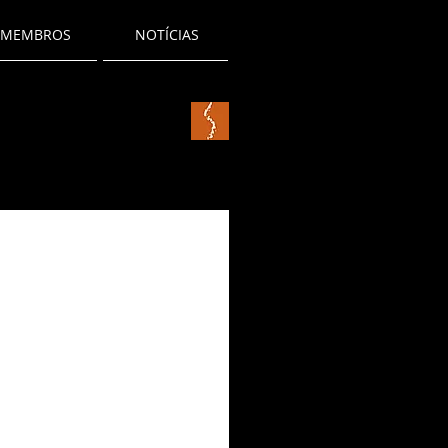
MEMBROS
NOTÍCIAS