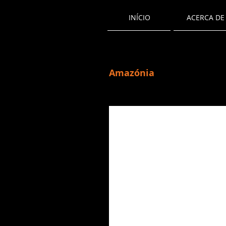
INÍCIO
ACERCA DE
Amazónia