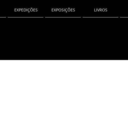
EXPEDIÇÕES
EXPOSIÇÕES
LIVROS