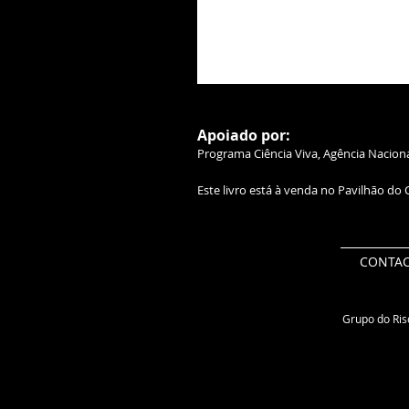
Apoiado por:
Programa Ciência Viva, Agência Nacional
Este livro está à venda no Pavilhão do
CONTA
Grupo do Risc