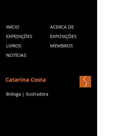
INÍCIO
ACERCA DE
EXPEDIÇÕES
EXPOSIÇÕES
LIVROS
MEMBROS
NOTÍCIAS
Catarina Costa
Bióloga | Ilustradora