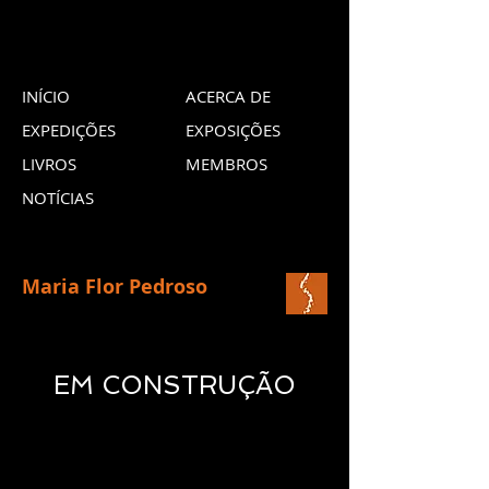
INÍCIO
ACERCA DE
EXPEDIÇÕES
EXPOSIÇÕES
LIVROS
MEMBROS
NOTÍCIAS
Maria Flor Pedroso
EM CONSTRUÇÃO