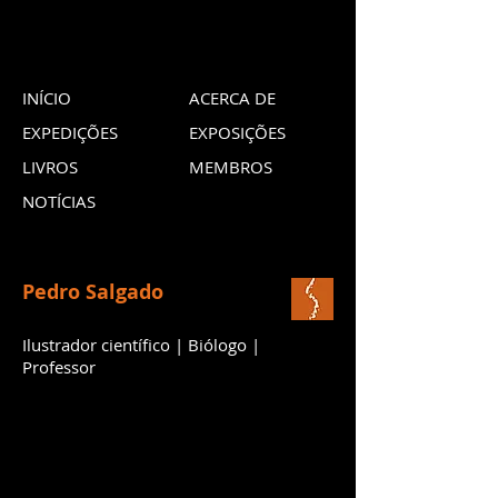
INÍCIO
ACERCA DE
EXPEDIÇÕES
EXPOSIÇÕES
LIVROS
MEMBROS
NOTÍCIAS
Pedro Salgado
Ilustrador científico | Biólogo |
Professor