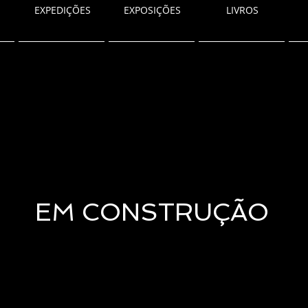
EXPEDIÇÕES
EXPOSIÇÕES
LIVROS
EM CONSTRUÇÃO