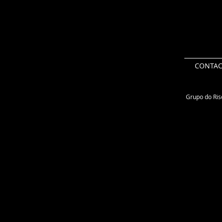
CONTA
Grupo do Risc