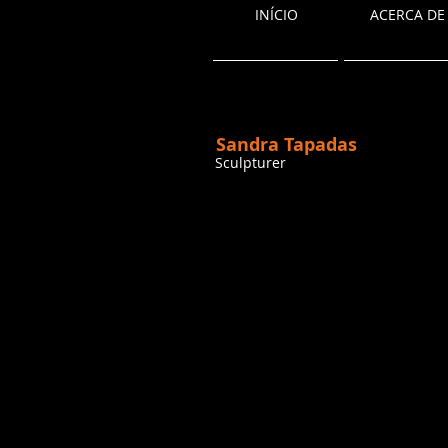
INÍCIO
ACERCA DE
Sandra Tapadas
Sculpturer