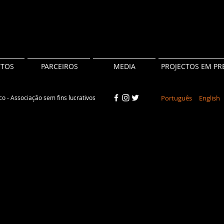
CTOS
PARCEIROS
MEDIA
PROJECTOS EM PR
o - Associação sem fins lucrativos
Português
English