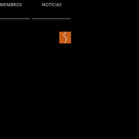
MEMBROS
NOTÍCIAS