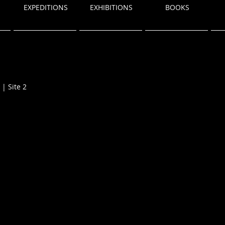
EXPEDITIONS
EXHIBITIONS
BOOKS
 | Site 2