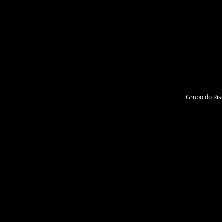
Grupo do Risc