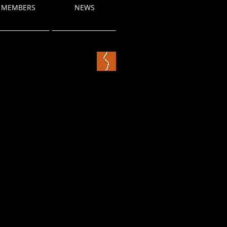
MEMBERS
NEWS