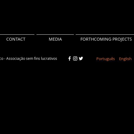
CONTACT
MEDIA
FORTHCOMING PROJECTS
o - Associação sem fins lucrativos
Português
English