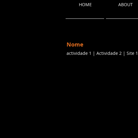
HOME
ABOUT
Nome
actividade 1 | Actividade 2 | Site 1